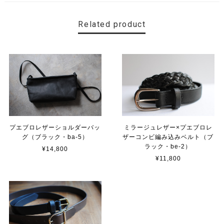
Related product
プエブロレザーショルダーバッ
ミラージュレザー×プエブロレ
グ（ブラック・ba-5）
ザーコンビ編み込みベルト（ブ
ラック・be-2）
¥14,800
¥11,800