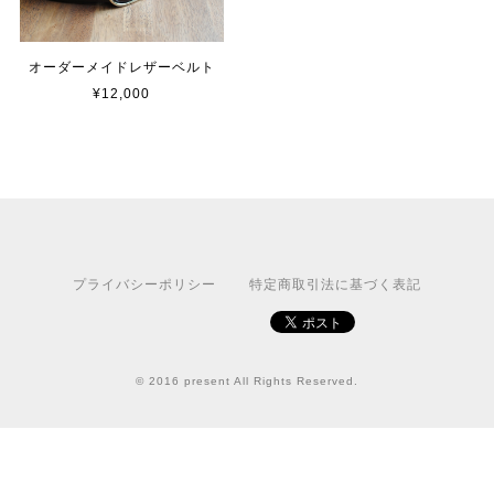
オーダーメイドレザーベルト
¥12,000
プライバシーポリシー
特定商取引法に基づく表記
© 2016 present All Rights Reserved.