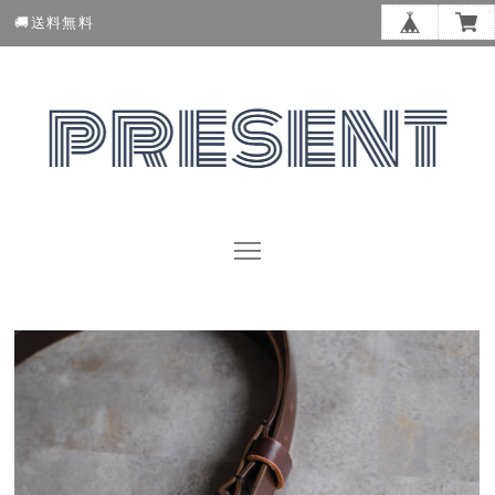
🚚送料無料