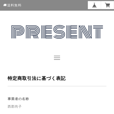
🚚送料無料
特定商取引法に基づく表記
事業者の名称
西郡尚子