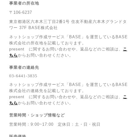
事業者の所在地
〒106-6237
東京都港区六本木三丁目2番1号 住友不動産六本木グランドタ
ワー 37F BASE株式会社
ネットショップ作成サービス「BASE」を運営しているBASE
株式会社の所在地を記載しております。
present に関するお問い合わせや、返品などのご相談は、
こ
ちら
からお問い合わせください。
事業者の連絡先
ネットショップ作成サービス「BASE」を運営しているBASE
株式会社の連絡先を記載しております。
present に関するお問い合わせや、返品などのご相談は、
こ
ちら
からお問い合わせください。
営業時間・ショップ情報など
営業時間：9:00~17:00 定休日：土・日・祝日
販売価格