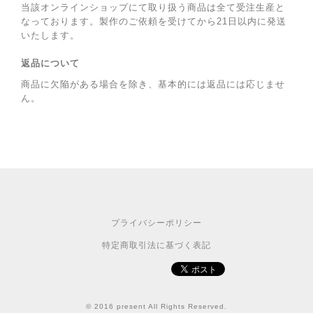
当該オンラインショップにて取り扱う商品は全て受注生産と
なっております。製作のご依頼を受けてから21日以内に発送
いたします。
返品について
商品に欠陥がある場合を除き、基本的には返品には応じませ
ん。
プライバシーポリシー
特定商取引法に基づく表記
© 2016 present All Rights Reserved.