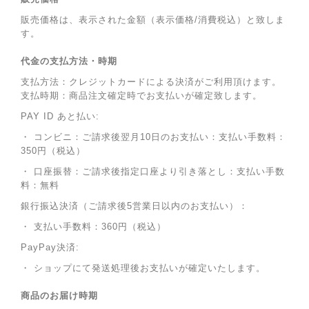
販売価格は、表示された金額（表示価格/消費税込）と致しま
す。
代金の支払方法・時期
支払方法：クレジットカードによる決済がご利用頂けます。
支払時期：商品注文確定時でお支払いが確定致します。
PAY ID あと払い:
・ コンビニ：ご請求後翌月10日のお支払い：支払い手数料：
350円（税込）
・ 口座振替：ご請求後指定口座より引き落とし：支払い手数
料：無料
銀行振込決済（ご請求後5営業日以内のお支払い）：
・ 支払い手数料：360円（税込）
PayPay決済:
・ ショップにて発送処理後お支払いが確定いたします。
商品のお届け時期