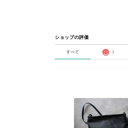
ショップの評価
すべて
3