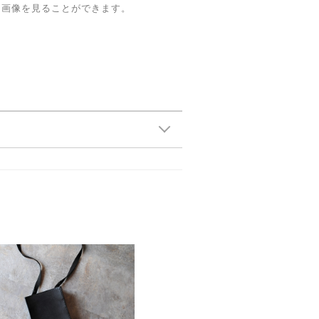
な画像を見ることができます。