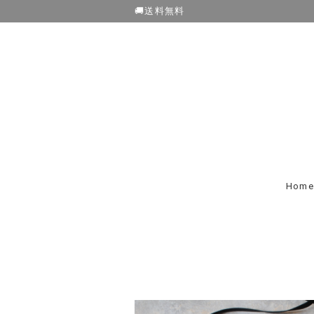
🚚送料無料
Home