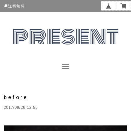
🚚送料無料
before
2017/09/28 12:55