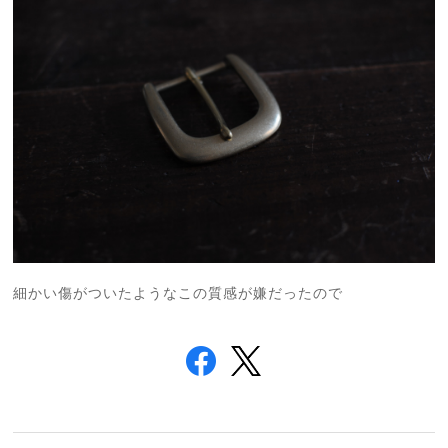
細かい傷がついたようなこの質感が嫌だったので