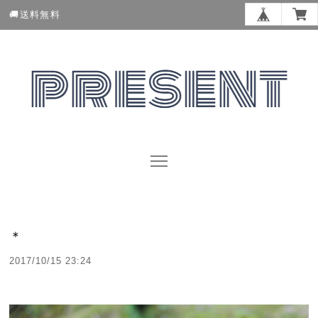
🚚送料無料
＊
2017/10/15 23:24