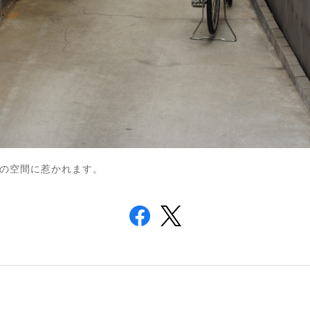
の空間に惹かれます。