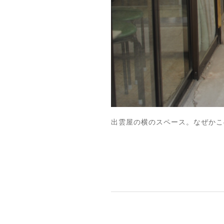
出雲屋の横のスペース。なぜかこ