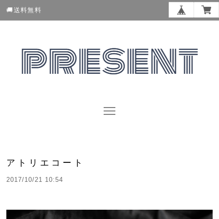
🚚送料無料
アトリエコート
2017/10/21 10:54