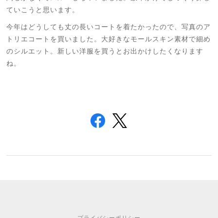
ていこうと思います。
今年はどうしても丈の長いコートを着たかったので、写真のア
トリエコートを買いました。大好きなモールスキン素材で細め
のシルエット。新しい洋服を買うとお出かけしたくなります
ね。
プライバシーポリシー