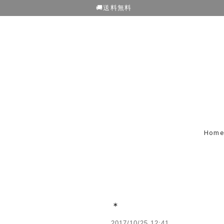
🚚送料無料
Home
＊
2017/10/25 12:41