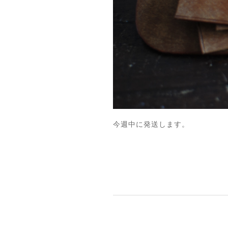
今週中に発送します。