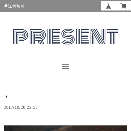
🚚送料無料
＊
2017/10/28 22:13