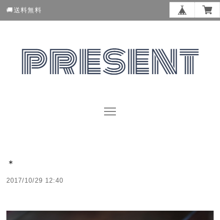
🚚送料無料
＊
2017/10/29 12:40