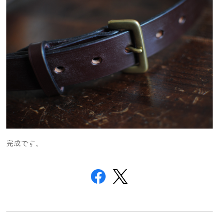
完成です。