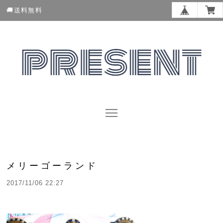
🚚送料無料
メリーゴーランド
2017/11/06 22:27