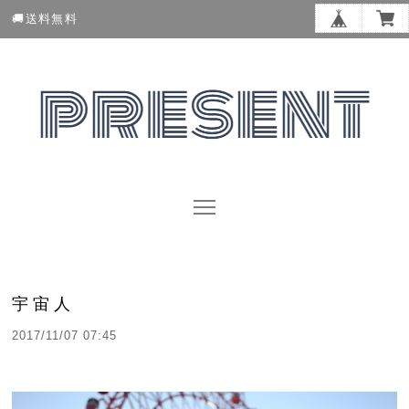
🚚送料無料
宇宙人
2017/11/07 07:45