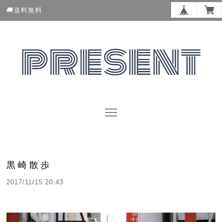
🚚送料無料
黒崎散歩
2017/11/15 20:43