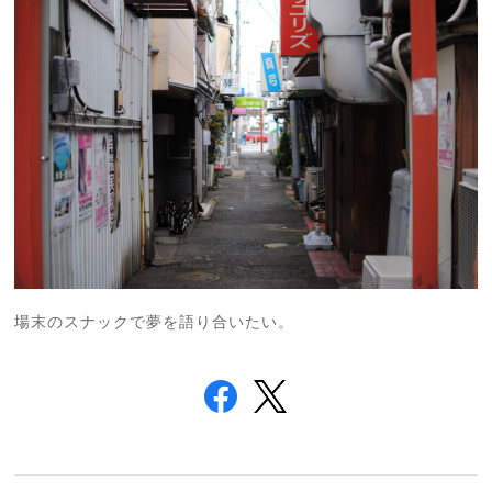
場末のスナックで夢を語り合いたい。