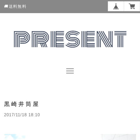
🚚送料無料
黒崎井筒屋
2017/11/18 18:10