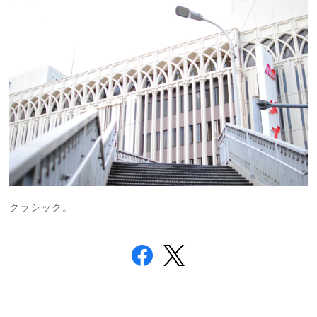
クラシック。