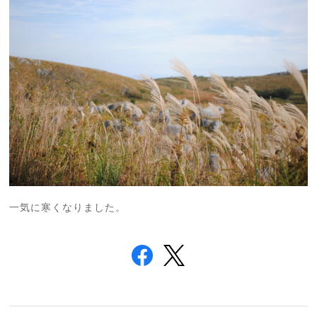
一気に寒くなりました。