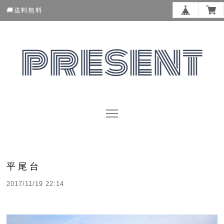
🚚送料無料
平尾台
2017/11/19 22:14