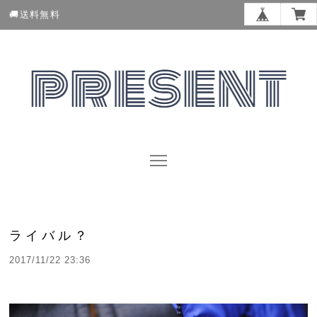
🚚送料無料
ライバル？
2017/11/22 23:36