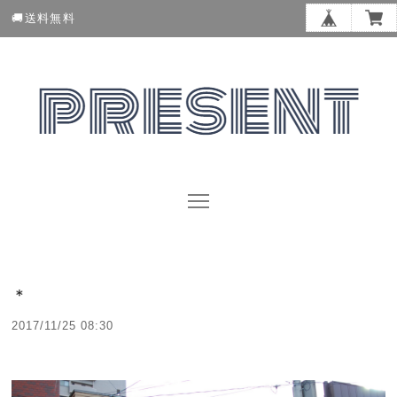
🚚送料無料
＊
2017/11/25 08:30