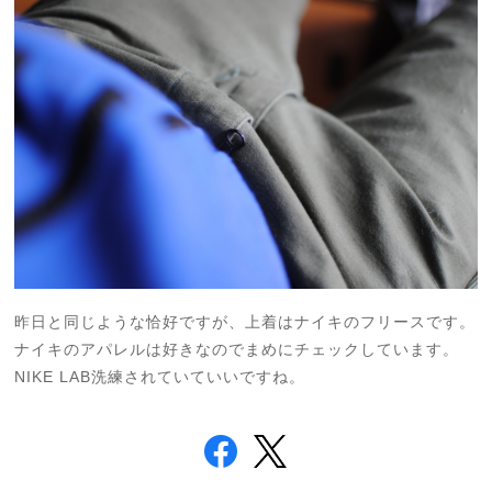
昨日と同じような恰好ですが、上着はナイキのフリースです。
ナイキのアパレルは好きなのでまめにチェックしています。
NIKE LAB洗練されていていいですね。