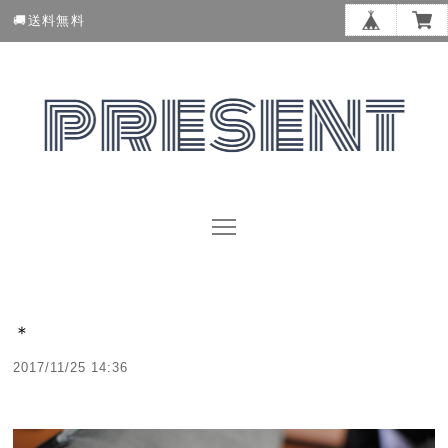
🚚送料無料
＊
2017/11/25 14:36