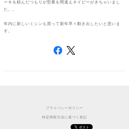
ーキを頼んだつもりが型番を間違えネイビーがきちゃいまし
た。。
年内に新しいミシンも買って新年早々動き出したいと思いま
す。
プライバシーポリシー
特定商取引法に基づく表記