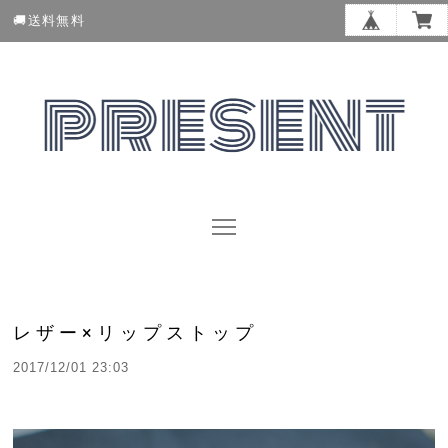
🚚送料無料
レザー×リップストップ
2017/12/01 23:03