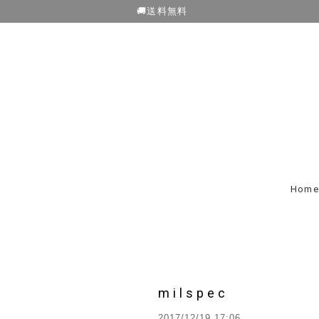
🚚送料無料
Home
milspec
2017/12/19 17:06