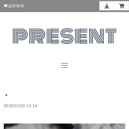
🚚送料無料
＊
2018/01/03 14:14