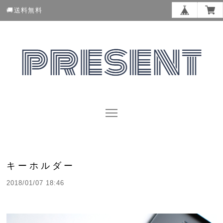
🚚送料無料
キーホルダー
2018/01/07 18:46