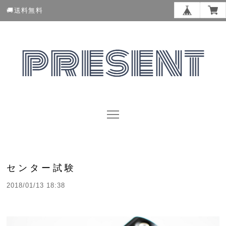
🚚送料無料
センター試験
2018/01/13 18:38