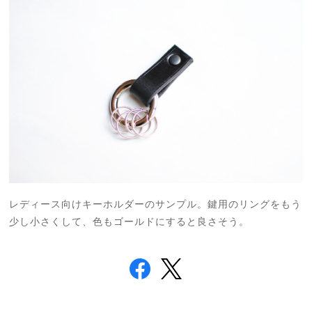
レディース向けキーホルダーのサンプル。鍵用のリングをもう
少し小さくして、色もゴールドにすると良さそう。