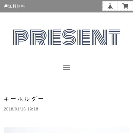
🚚送料無料
キーホルダー
2018/01/16 19:18