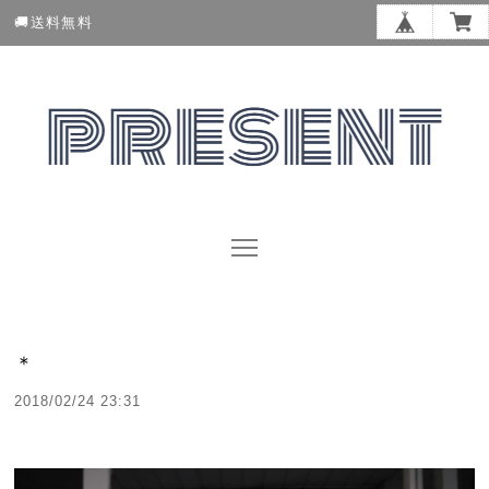
🚚送料無料
＊
2018/02/24 23:31