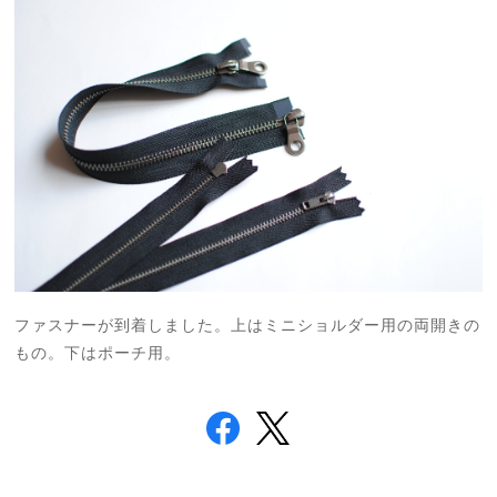
ファスナーが到着しました。上はミニショルダー用の両開きの
もの。下はポーチ用。