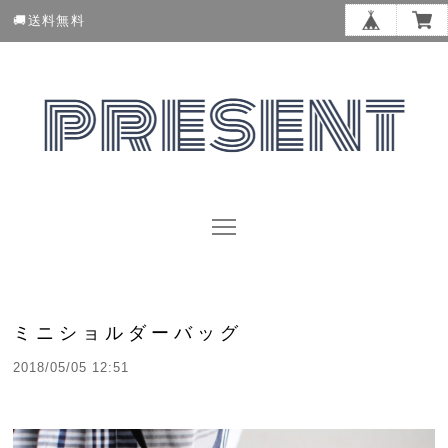
🚚送料無料
ミニショルダーバッグ
2018/05/05 12:51