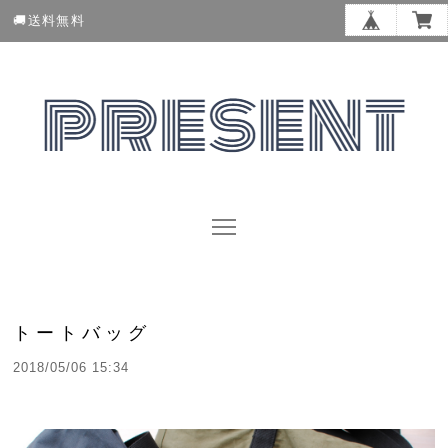
🚚送料無料
トートバッグ
2018/05/06 15:34