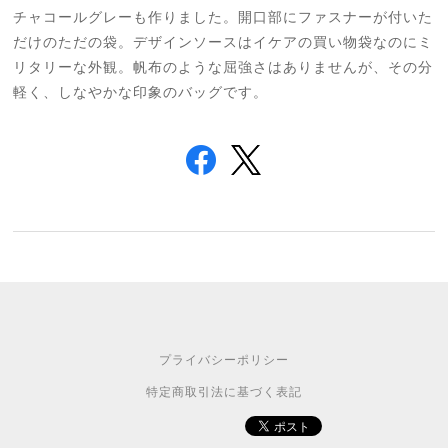
チャコールグレーも作りました。開口部にファスナーが付いた
だけのただの袋。デザインソースはイケアの買い物袋なのにミ
リタリーな外観。帆布のような屈強さはありませんが、その分
軽く、しなやかな印象のバッグです。
プライバシーポリシー
特定商取引法に基づく表記