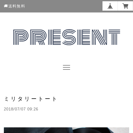
🚚送料無料
ミリタリートート
2018/07/07 09:26