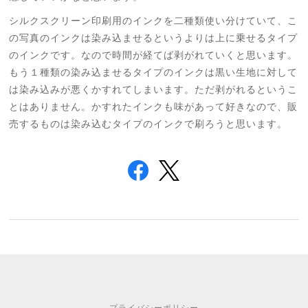
シルクスクリーン印刷用のインクを二種類使い分けていて、こ
の写真のインクは染み込ませるというよりは上に乗せるタイプ
のインクです。なので時間が経てば剥がれていくと思います。
もう１種類の染み込ませるタイプのインクは黒い生地に対して
は染み込みが悪くかすれてしまいます。ただ剥がれるというこ
とはありません。かすれたインクも味があって好きなので、販
売するものは染み込むタイプのインクで刷ろうと思います。
プライバシーポリシー