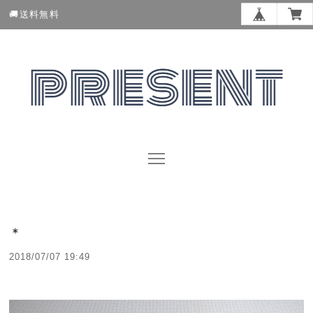
🚚送料無料
＊
2018/07/07 19:49