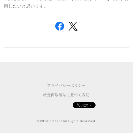
用したいと思います。
プライバシーポリシー
特定商取引法に基づく表記
© 2016 present All Rights Reserved.