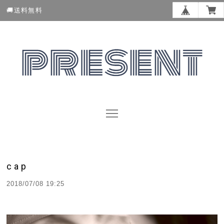
🚚送料無料
cap
2018/07/08 19:25