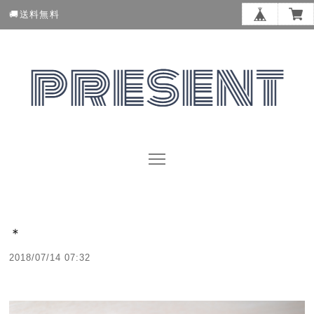
🚚送料無料
＊
2018/07/14 07:32