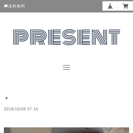
🚚送料無料
＊
2018/10/08 07:16