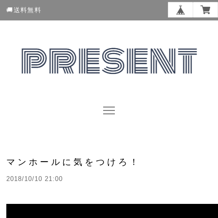
🚚送料無料
マンホールに気をつけろ！
2018/10/10 21:00