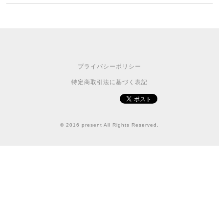
プライバシーポリシー
特定商取引法に基づく表記
© 2016 present All Rights Reserved.