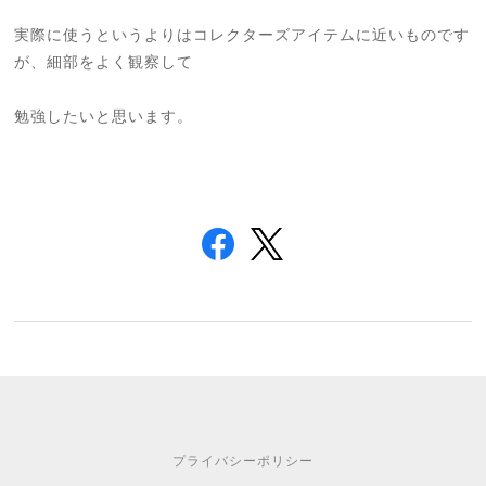
実際に使うというよりはコレクターズアイテムに近いものです
が、細部をよく観察して
勉強したいと思います。
プライバシーポリシー