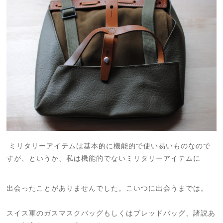
ミリタリーアイテムは基本的に機能的で使い易いものなので
すが、というか、私は機能的でないミリタリーアイテムに
出会ったことがありませんでした。こいつに出会うまでは。
スイス軍のガスマスクバッグもしくはブレッドバッグ、諸説あ