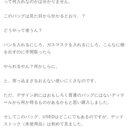
って何入れなのかは分かりません。
このバッグは見た目から分かるとおり、？
どうやって使うん？
パンを入れるにしろ、ガスマスクを入れるにしろ、こんなに物
を出すのに手間取ったら
やられるやん？何かしらに。
と、突っ込まざるおえない使いにくさなのです。
ただ、デザイン的にはおもしろく普通のバッグにはないディテ
ールから何か得るものがあるかもと思い購入しました。
そしてこのバッグ、USEDはどこにでもあるのですが、デッド
ストック（未使用品）は初めて見ました。