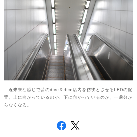
近未来な感じで昔のdice＆dice店内を彷彿とさせるLEDの配
置。上に向かっているのか、下に向かっているのか、一瞬分か
らなくなる。