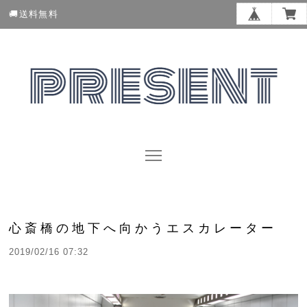
🚚送料無料
心斎橋の地下へ向かうエスカレーター
2019/02/16 07:32