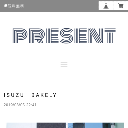
🚚送料無料
ISUZU BAKELY
2019/03/05 22:41