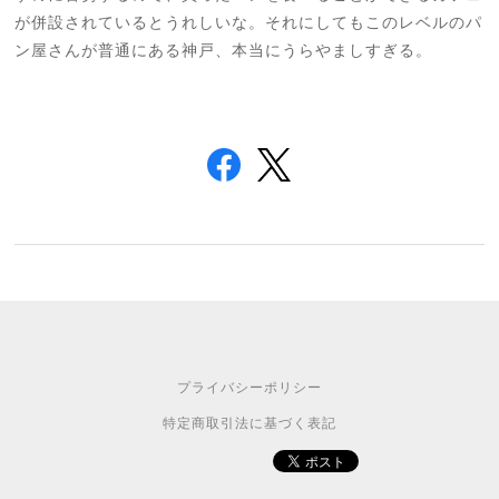
が併設されているとうれしいな。それにしてもこのレベルのパ
ン屋さんが普通にある神戸、本当にうらやましすぎる。
プライバシーポリシー
特定商取引法に基づく表記