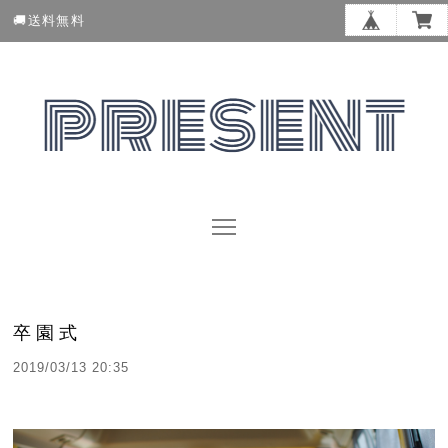
🚚送料無料
卒園式
2019/03/13 20:35