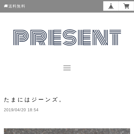
🚚送料無料
たまにはジーンズ。
2019/04/20 18:54