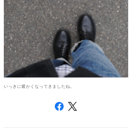
いっきに暖かくなってきましたね。