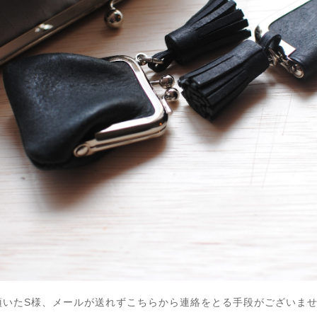
いたS様、メールが送れずこちらから連絡をとる手段がございま