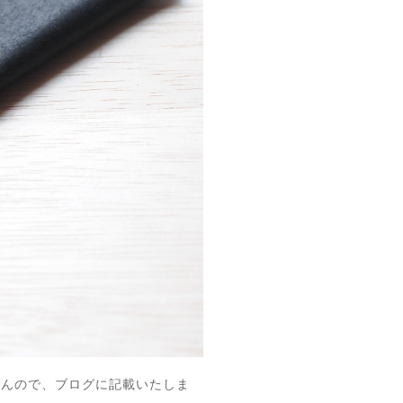
せんので、ブログに記載いたしま