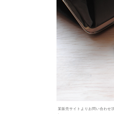
某販売サイトよりお問い合わせ頂