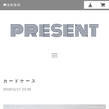
🚚送料無料
カードケース
2019/11/17 23:05