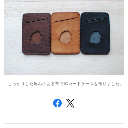
しっかりした厚みのある革でICカードケースを作りました。