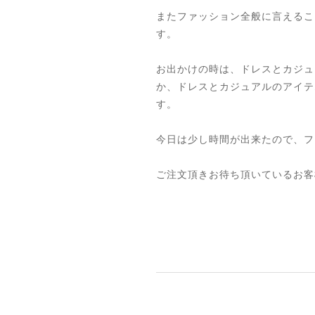
またファッション全般に言えるこ
す。
お出かけの時は、ドレスとカジュ
か、ドレスとカジュアルのアイテ
す。
今日は少し時間が出来たので、フ
ご注文頂きお待ち頂いているお客