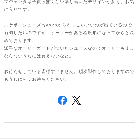
マジェンタは子供っぽくない落ち着いたデザインが多く、お気
に入りです。
スケボーシューズもasicsからかっこいいいのが出ているので
新調したいのですが、オーリーがある程度形になってからと決
めております。
派手なオーリーガードがついたシューズなのでオーリーもまま
ならないうちには買えないなと。
お待たせしている皆様すいません。順次製作しておりますので
もうしばらくお待ちください。