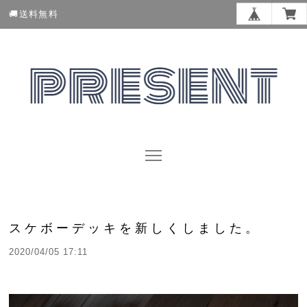
🚚送料無料
スケボーデッキを新しくしました。
2020/04/05 17:11