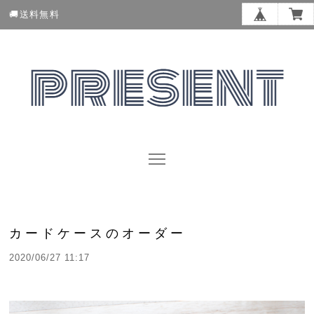
🚚送料無料
カードケースのオーダー
2020/06/27 11:17