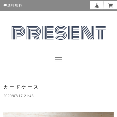
🚚送料無料
カードケース
2020/07/17 21:43