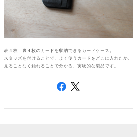
表４枚、裏４枚のカードを収納できるカードケース。
スタッズを付けることで、よく使うカードをどこに入れたか、
見ることなく触れることで分かる、実験的な製品です。