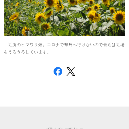
近所のヒマワリ畑。コロナで県外へ行けないので最近は近場
をうろうろしています。
プライバシーポリシー