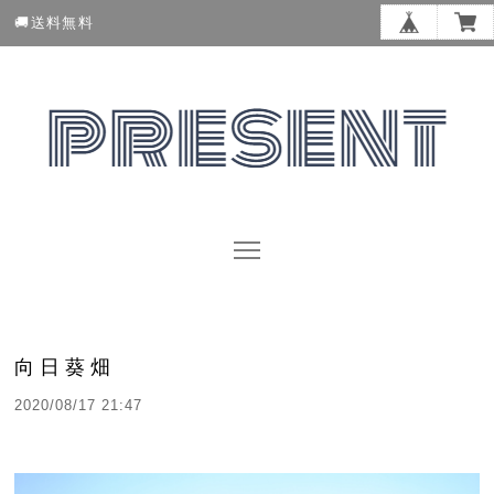
🚚送料無料
向日葵畑
2020/08/17 21:47