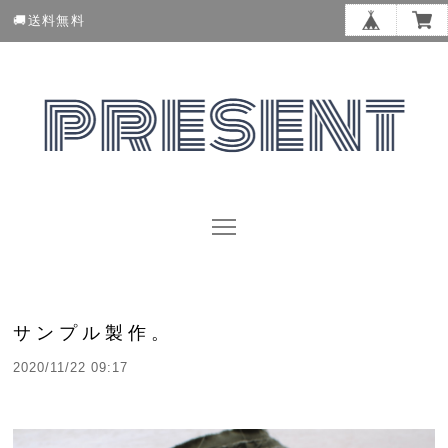
🚚送料無料
サンプル製作。
2020/11/22 09:17