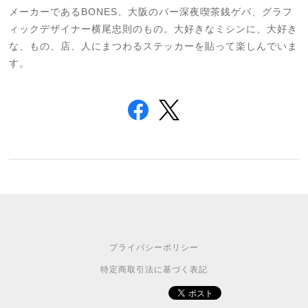
メーカーであるBONES、大阪のバー深夜喫茶銭ゲバ、グラフ
ィックデザイナー横尾忠則のもの。大好きなミシンに、大好き
な、もの、店、人にまつわるステッカーを貼って楽しんでいま
す。
プライバシーポリシー
特定商取引法に基づく表記