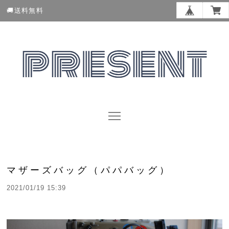
🚚送料無料
マザーズバッグ（パパバッグ）
2021/01/19 15:39