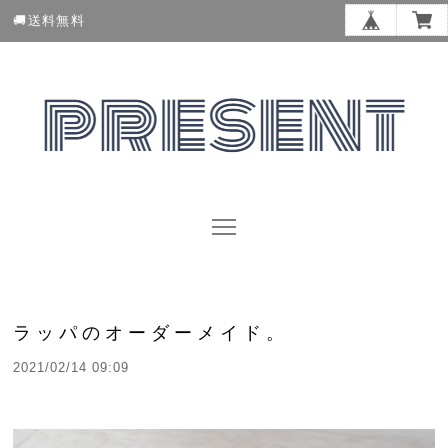
🚚送料無料
ラッパのオーダーメイド。
2021/02/14 09:09