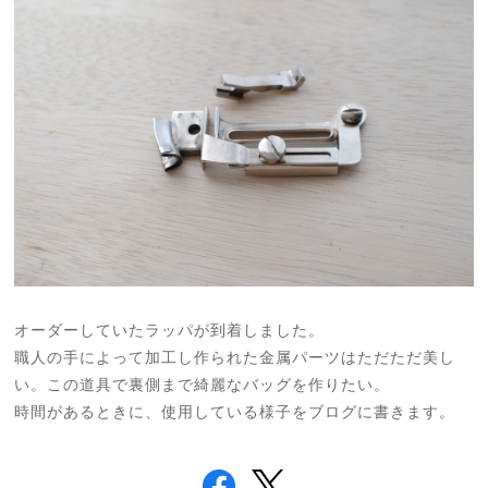
オーダーしていたラッパが到着しました。
職人の手によって加工し作られた金属パーツはただただ美し
い。この道具で裏側まで綺麗なバッグを作りたい。
時間があるときに、使用している様子をブログに書きます。