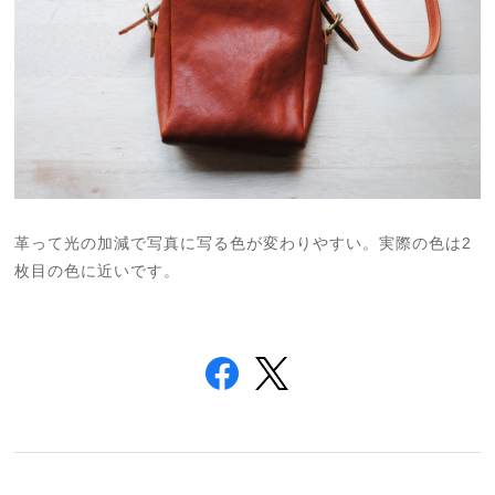
革って光の加減で写真に写る色が変わりやすい。実際の色は2
枚目の色に近いです。